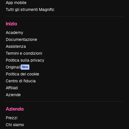
App mobile
Tutti gli strumenti Magnific
Inizia
Academy
Documentazione
Assistenza
Termini e condizioni
Politica sulla privacy
Originali
New
Politica dei cookie
Centro di fiducia
Affiliati
Aziende
Azienda
Prezzi
Chi siamo