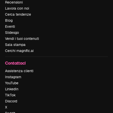
Recensioni
Lavora con noi
Cerca tendenze
Blog
Eventi
Slidesgo
Vendi i tuoi contenuti
Sala stampa
Cerchi magnific.ai
Contattaci
Assistenza clienti
Instagram
YouTube
LinkedIn
TikTok
Discord
X