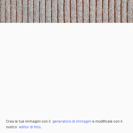
Crea le tue immagini con il
generatore di immagini
e modificale con il
nostro
editor di foto
.