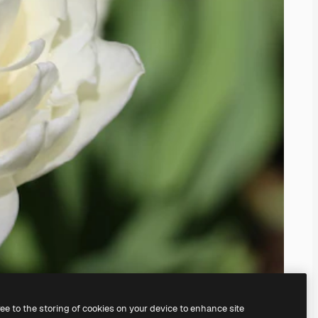
ree to the storing of cookies on your device to enhance site