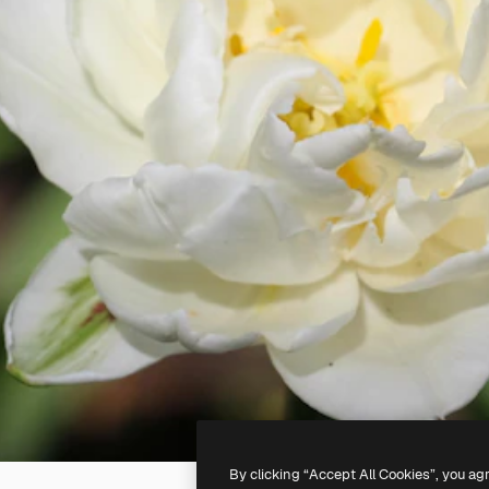
By clicking “Accept All Cookies”, you ag