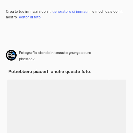
Crea le tue immagini con il
generatore di immagini
e modificale con il
nostro
editor di foto
.
Fotografia sfondo in tessuto grunge scuro
phostock
Potrebbero piacerti anche queste foto.