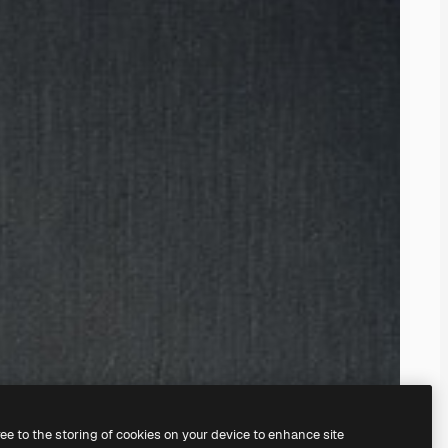
ree to the storing of cookies on your device to enhance site