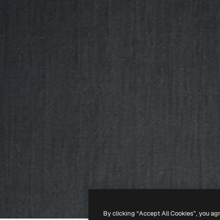
By clicking “Accept All Cookies”, you ag