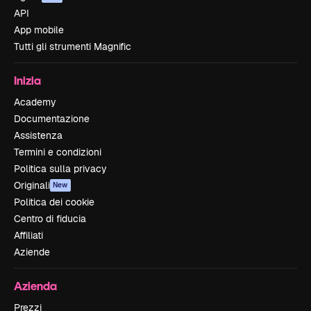
API
App mobile
Tutti gli strumenti Magnific
Inizia
Academy
Documentazione
Assistenza
Termini e condizioni
Politica sulla privacy
Originali
New
Politica dei cookie
Centro di fiducia
Affiliati
Aziende
Azienda
Prezzi