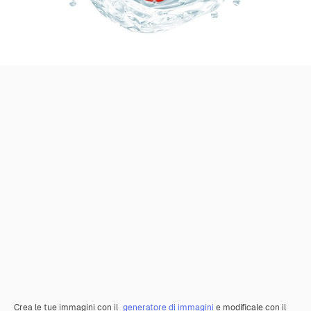
Crea le tue immagini con il
generatore di immagini
e modificale con il