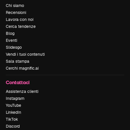
Chi siamo
Recensioni
Lavora con noi
Cerca tendenze
Blog
Eventi
Slidesgo
Vendi i tuoi contenuti
Sala stampa
Cerchi magnific.ai
Contattaci
Assistenza clienti
Instagram
YouTube
LinkedIn
TikTok
Discord