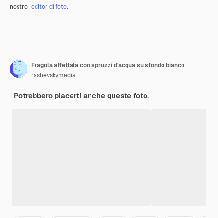
nostro
editor di foto
.
Fragola affettata con spruzzi d'acqua su sfondo bianco
rashevskymedia
Potrebbero piacerti anche queste foto.