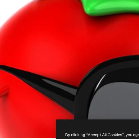
By clicking “Accept All Cookies”, you ag