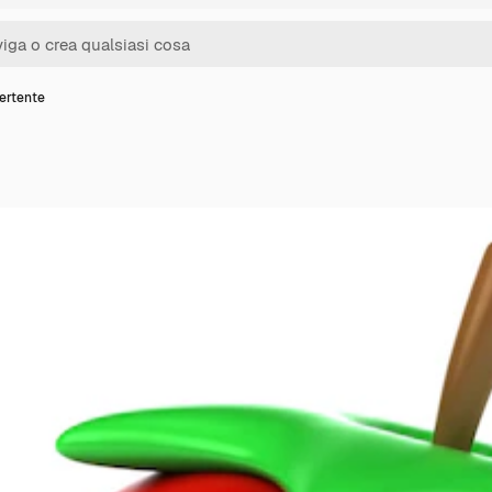
vertente