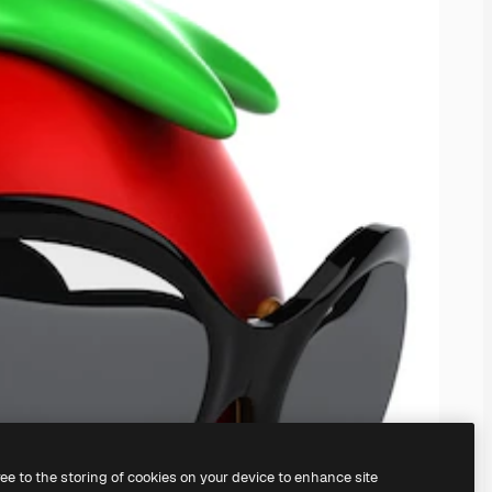
ree to the storing of cookies on your device to enhance site