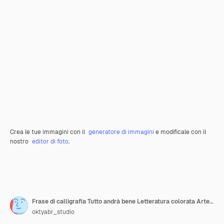
Crea le tue immagini con il
generatore di immagini
e modificale con il
nostro
editor di foto
.
Frase di calligrafia Tutto andrà bene Letteratura colorata Arte vettoriale
oktyabr_studio