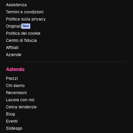
Assistenza
Termini e condizioni
Politica sulla privacy
Originali
New
Politica dei cookie
Centro di fiducia
Affiliati
Aziende
Azienda
Prezzi
Chi siamo
Recensioni
Lavora con noi
Cerca tendenze
Blog
Eventi
Slidesgo