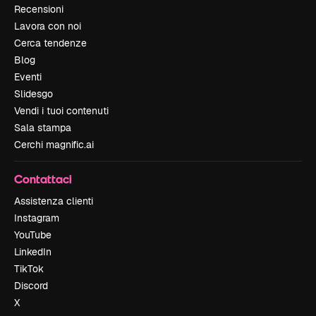
Recensioni
Lavora con noi
Cerca tendenze
Blog
Eventi
Slidesgo
Vendi i tuoi contenuti
Sala stampa
Cerchi magnific.ai
Contattaci
Assistenza clienti
Instagram
YouTube
LinkedIn
TikTok
Discord
X