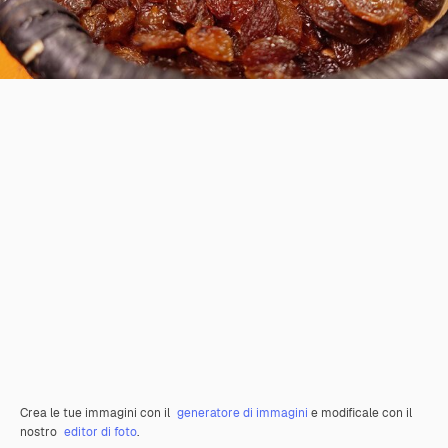
Crea le tue immagini con il
generatore di immagini
e modificale con il
nostro
editor di foto
.