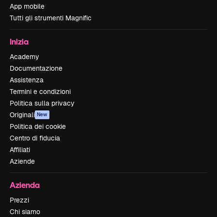
App mobile
Tutti gli strumenti Magnific
Inizia
Academy
Documentazione
Assistenza
Termini e condizioni
Politica sulla privacy
Originali
New
Politica dei cookie
Centro di fiducia
Affiliati
Aziende
Azienda
Prezzi
Chi siamo