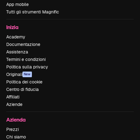
App mobile
Tutti gli strumenti Magnific
Inizia
Academy
Documentazione
Assistenza
Termini e condizioni
Politica sulla privacy
Originali
New
Politica dei cookie
Centro di fiducia
Affiliati
Aziende
Azienda
Prezzi
Chi siamo