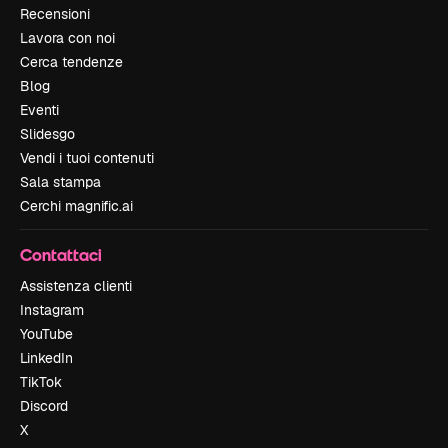
Recensioni
Lavora con noi
Cerca tendenze
Blog
Eventi
Slidesgo
Vendi i tuoi contenuti
Sala stampa
Cerchi magnific.ai
Contattaci
Assistenza clienti
Instagram
YouTube
LinkedIn
TikTok
Discord
X