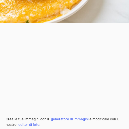
Crea le tue immagini con il
generatore di immagini
e modificale con il
nostro
editor di foto
.