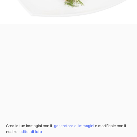
Crea le tue immagini con il
generatore di immagini
e modificale con il
nostro
editor di foto
.