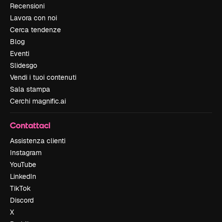
Recensioni
Lavora con noi
Cerca tendenze
Blog
Eventi
Slidesgo
Vendi i tuoi contenuti
Sala stampa
Cerchi magnific.ai
Contattaci
Assistenza clienti
Instagram
YouTube
LinkedIn
TikTok
Discord
X