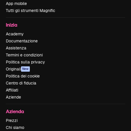
App mobile
Tutti gli strumenti Magnific
Inizia
Academy
Documentazione
Assistenza
Termini e condizioni
Politica sulla privacy
Originali
New
Politica dei cookie
Centro di fiducia
Affiliati
Aziende
Azienda
Prezzi
Chi siamo