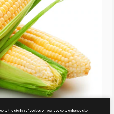
ree to the storing of cookies on your device to enhance site