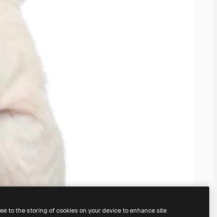
ree to the storing of cookies on your device to enhance site