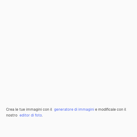
Crea le tue immagini con il
generatore di immagini
e modificale con il
nostro
editor di foto
.