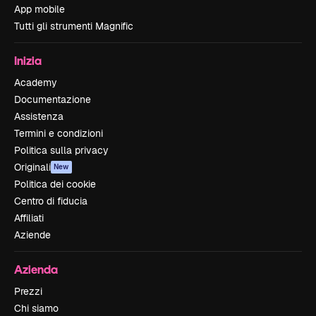
App mobile
Tutti gli strumenti Magnific
Inizia
Academy
Documentazione
Assistenza
Termini e condizioni
Politica sulla privacy
Originali
New
Politica dei cookie
Centro di fiducia
Affiliati
Aziende
Azienda
Prezzi
Chi siamo