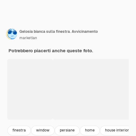
Gelosia bianca sulla finestra. Avvicinamento
marketlan
Potrebbero piacerti anche queste foto.
finestra
window
persiane
home
house interior