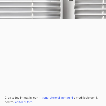
Crea le tue immagini con il
generatore di immagini
e modificale con il
nostro
editor di foto
.