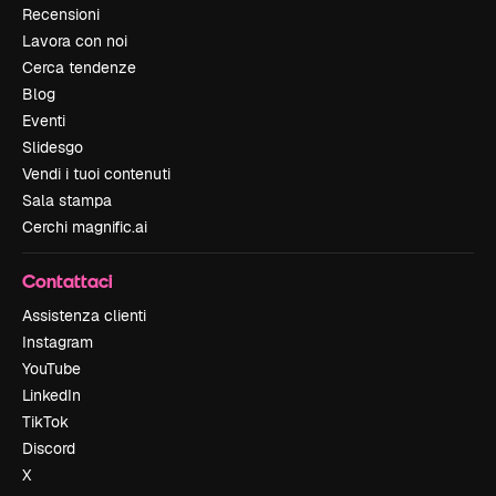
Recensioni
Lavora con noi
Cerca tendenze
Blog
Eventi
Slidesgo
Vendi i tuoi contenuti
Sala stampa
Cerchi magnific.ai
Contattaci
Assistenza clienti
Instagram
YouTube
LinkedIn
TikTok
Discord
X