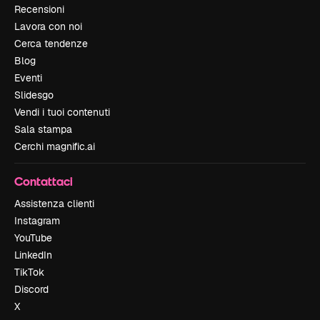
Recensioni
Lavora con noi
Cerca tendenze
Blog
Eventi
Slidesgo
Vendi i tuoi contenuti
Sala stampa
Cerchi magnific.ai
Contattaci
Assistenza clienti
Instagram
YouTube
LinkedIn
TikTok
Discord
X