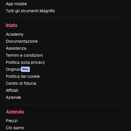
App mobile
Tutti gli strumenti Magnific
Inizia
Academy
Documentazione
Assistenza
Termini e condizioni
Politica sulla privacy
Originali
New
Politica dei cookie
Centro di fiducia
Affiliati
Aziende
Azienda
Prezzi
Chi siamo