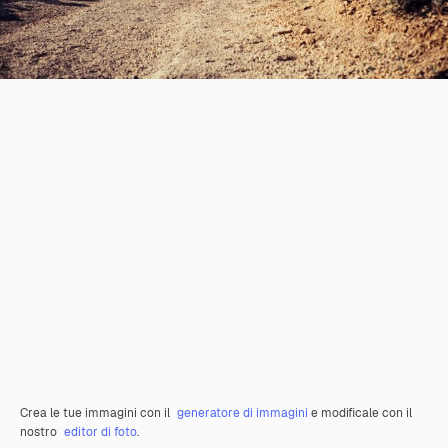
Crea le tue immagini con il
generatore di immagini
e modificale con il
nostro
editor di foto
.