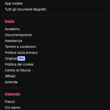
App mobile
Tutti gli strumenti Magnific
Inizia
Academy
Documentazione
Assistenza
Termini e condizioni
Politica sulla privacy
Originali
New
Politica dei cookie
Centro di fiducia
Affiliati
Aziende
Azienda
Prezzi
Chi siamo