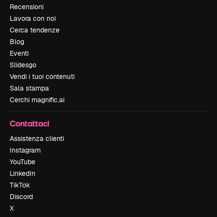
Recensioni
Lavora con noi
Cerca tendenze
Blog
Eventi
Slidesgo
Vendi i tuoi contenuti
Sala stampa
Cerchi magnific.ai
Contattaci
Assistenza clienti
Instagram
YouTube
LinkedIn
TikTok
Discord
X