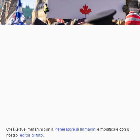
Crea le tue immagini con il
generatore di immagini
e modificale con il
nostro
editor di foto
.