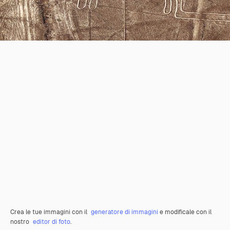
Crea le tue immagini con il
generatore di immagini
e modificale con il
nostro
editor di foto
.