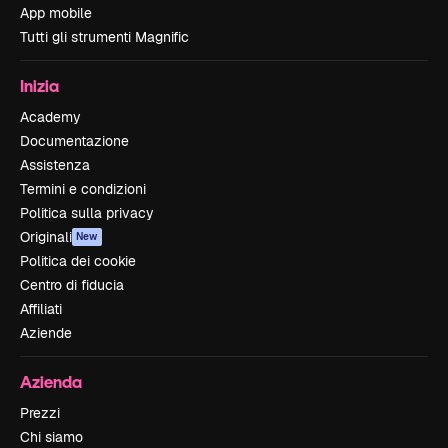
App mobile
Tutti gli strumenti Magnific
Inizia
Academy
Documentazione
Assistenza
Termini e condizioni
Politica sulla privacy
Originali
New
Politica dei cookie
Centro di fiducia
Affiliati
Aziende
Azienda
Prezzi
Chi siamo