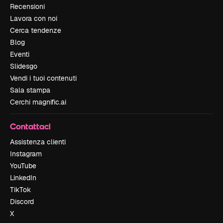
Recensioni
Lavora con noi
Cerca tendenze
Blog
Eventi
Slidesgo
Vendi i tuoi contenuti
Sala stampa
Cerchi magnific.ai
Contattaci
Assistenza clienti
Instagram
YouTube
LinkedIn
TikTok
Discord
X