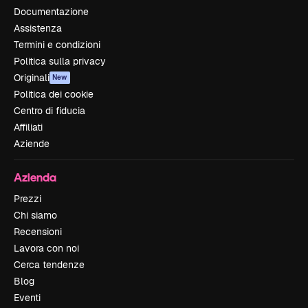
Documentazione
Assistenza
Termini e condizioni
Politica sulla privacy
Originali
New
Politica dei cookie
Centro di fiducia
Affiliati
Aziende
Azienda
Prezzi
Chi siamo
Recensioni
Lavora con noi
Cerca tendenze
Blog
Eventi