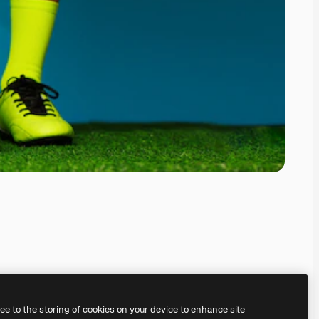
ree to the storing of cookies on your device to enhance site