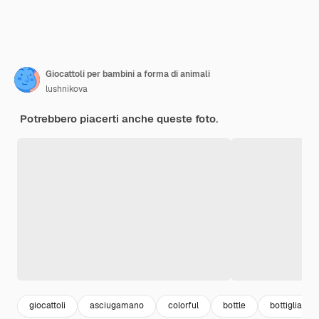
Giocattoli per bambini a forma di animali
lushnikova
Potrebbero piacerti anche queste foto.
giocattoli
asciugamano
colorful
bottle
bottiglia