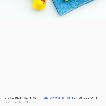
Crea le tue immagini con il
generatore di immagini
e modificale con il
nostro
editor di foto
.