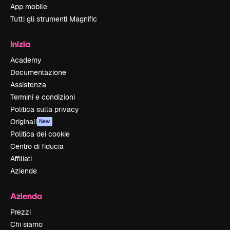
App mobile
Tutti gli strumenti Magnific
Inizia
Academy
Documentazione
Assistenza
Termini e condizioni
Politica sulla privacy
Originali
New
Politica dei cookie
Centro di fiducia
Affiliati
Aziende
Azienda
Prezzi
Chi siamo