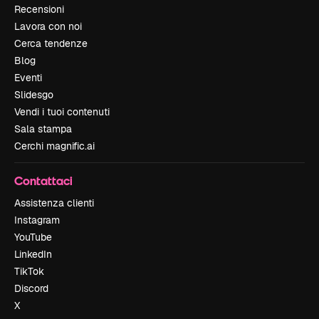
Recensioni
Lavora con noi
Cerca tendenze
Blog
Eventi
Slidesgo
Vendi i tuoi contenuti
Sala stampa
Cerchi magnific.ai
Contattaci
Assistenza clienti
Instagram
YouTube
LinkedIn
TikTok
Discord
X