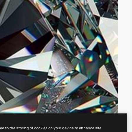
ree to the storing of cookies on your device to enhance site