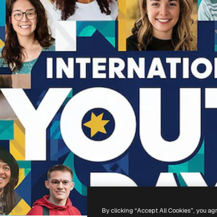
By clicking “Accept All Cookies”, you ag