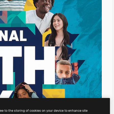
ree to the storing of cookies on your device to enhance site