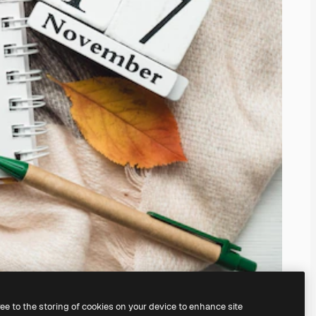
ree to the storing of cookies on your device to enhance site