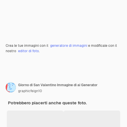
Crea le tue immagini con il
generatore di immagini
e modificale con il
nostro
editor di foto
.
Giorno di San Valentino Immagine di ai Generator
graphicfeign10
Potrebbero piacerti anche queste foto.