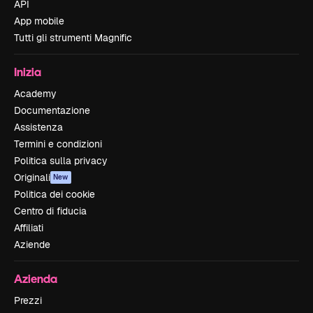
API
App mobile
Tutti gli strumenti Magnific
Inizia
Academy
Documentazione
Assistenza
Termini e condizioni
Politica sulla privacy
Originali
New
Politica dei cookie
Centro di fiducia
Affiliati
Aziende
Azienda
Prezzi