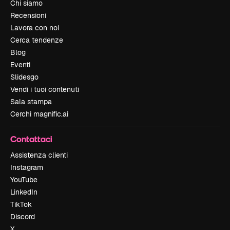
Chi siamo
Recensioni
Lavora con noi
Cerca tendenze
Blog
Eventi
Slidesgo
Vendi i tuoi contenuti
Sala stampa
Cerchi magnific.ai
Contattaci
Assistenza clienti
Instagram
YouTube
LinkedIn
TikTok
Discord
X