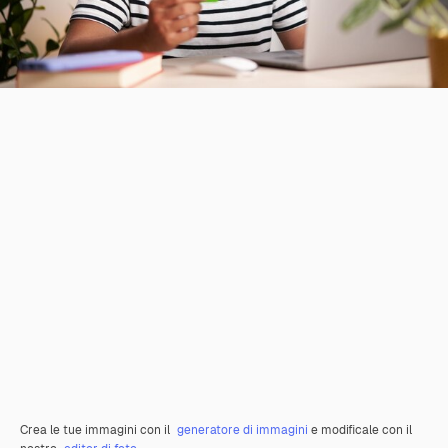
Crea le tue immagini con il
generatore di immagini
e modificale con il