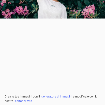
Crea le tue immagini con il
generatore di immagini
e modificale con il
nostro
editor di foto
.