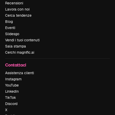
Recensioni
Lavora con noi
Cerca tendenze
Blog
Eventi
Slidesgo
Vendi i tuoi contenuti
Sala stampa
Cerchi magnific.ai
Contattaci
Assistenza clienti
Instagram
YouTube
LinkedIn
TikTok
Discord
X