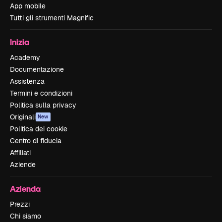
App mobile
Tutti gli strumenti Magnific
Inizia
Academy
Documentazione
Assistenza
Termini e condizioni
Politica sulla privacy
Originali
New
Politica dei cookie
Centro di fiducia
Affiliati
Aziende
Azienda
Prezzi
Chi siamo