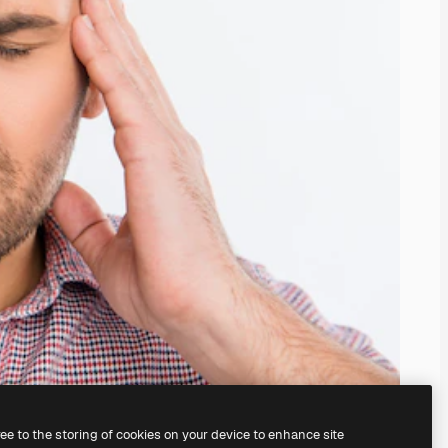
ree to the storing of cookies on your device to enhance site