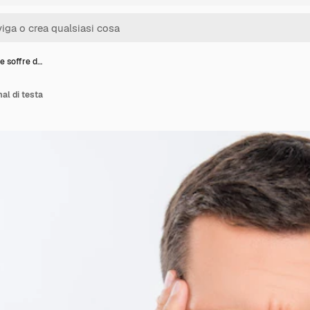
e soffre d…
al di testa