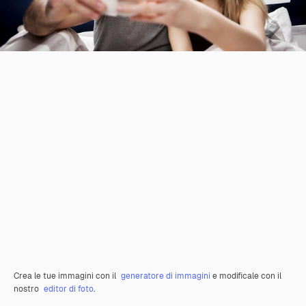
Crea le tue immagini con il
generatore di immagini
e modificale con il
nostro
editor di foto
.