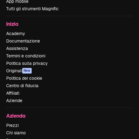
App mobile
Tutti gli strumenti Magnific
Inizia
Academy
Documentazione
Assistenza
Termini e condizioni
Politica sulla privacy
Originali
New
Politica dei cookie
Centro di fiducia
Affiliati
Aziende
Azienda
Prezzi
Chi siamo