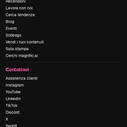
Recensioni
Lavora con noi
Cerca tendenze
Blog
Eventi
Slidesgo
Vendi i tuoi contenuti
Sala stampa
Cerchi magnific.ai
Contattaci
Assistenza clienti
Instagram
YouTube
LinkedIn
TikTok
Discord
X
Reddit