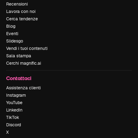
Recensioni
Lavora con noi
Cerca tendenze
Blog
Eventi
Slidesgo
Vendi i tuoi contenuti
Sala stampa
Cerchi magnific.ai
Contattaci
Assistenza clienti
Instagram
YouTube
LinkedIn
TikTok
Discord
X