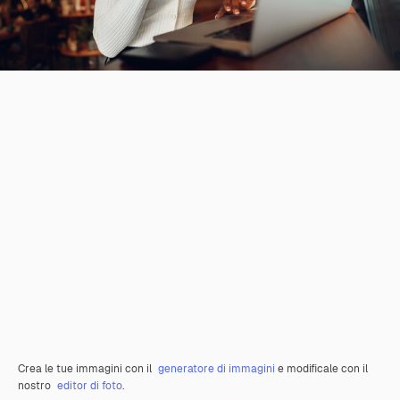
Crea le tue immagini con il
generatore di immagini
e modificale con il
nostro
editor di foto
.