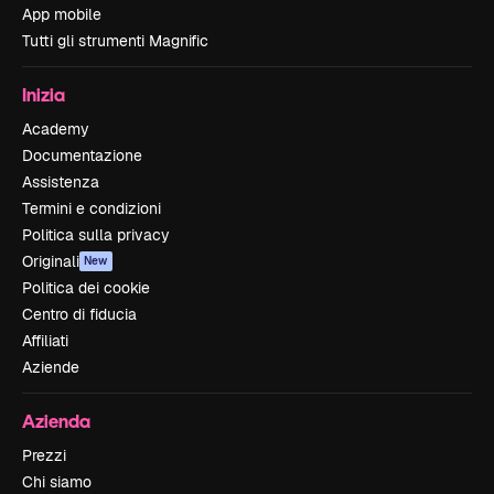
App mobile
Tutti gli strumenti Magnific
Inizia
Academy
Documentazione
Assistenza
Termini e condizioni
Politica sulla privacy
Originali
New
Politica dei cookie
Centro di fiducia
Affiliati
Aziende
Azienda
Prezzi
Chi siamo