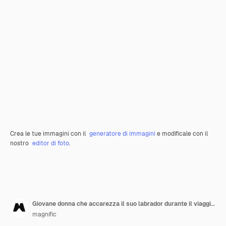
Crea le tue immagini con il
generatore di immagini
e modificale con il
nostro
editor di foto
.
Giovane donna che accarezza il suo labrador durante il viaggio invernale
magnific