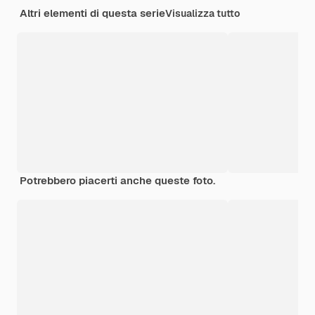
Altri elementi di questa serie
Visualizza tutto
Potrebbero piacerti anche queste foto.