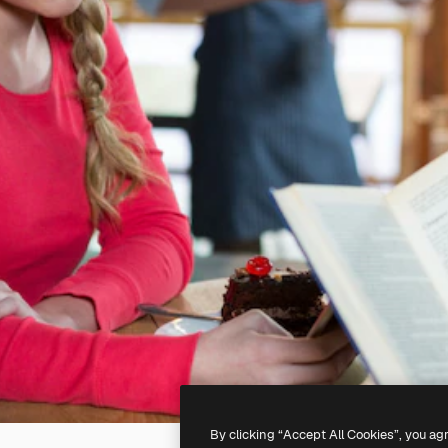
By clicking “Accept All Cookies”, you ag