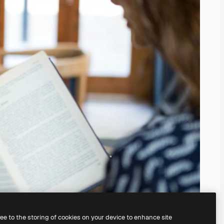
ree to the storing of cookies on your device to enhance site