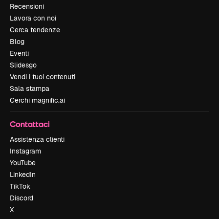
Recensioni
Lavora con noi
Cerca tendenze
Blog
Eventi
Slidesgo
Vendi i tuoi contenuti
Sala stampa
Cerchi magnific.ai
Contattaci
Assistenza clienti
Instagram
YouTube
LinkedIn
TikTok
Discord
X