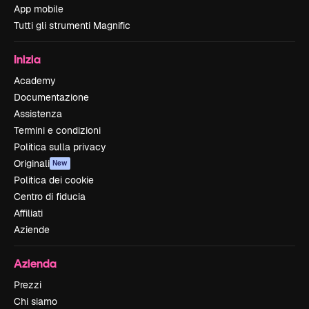
App mobile
Tutti gli strumenti Magnific
Inizia
Academy
Documentazione
Assistenza
Termini e condizioni
Politica sulla privacy
Originali
New
Politica dei cookie
Centro di fiducia
Affiliati
Aziende
Azienda
Prezzi
Chi siamo