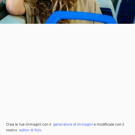
Crea le tue immagini con il
generatore di immagini
e modificale con il
nostro
editor di foto
.