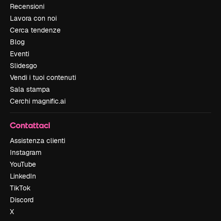
Recensioni
Lavora con noi
Cerca tendenze
Blog
Eventi
Slidesgo
Vendi i tuoi contenuti
Sala stampa
Cerchi magnific.ai
Contattaci
Assistenza clienti
Instagram
YouTube
LinkedIn
TikTok
Discord
X