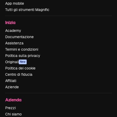
App mobile
Tutti gli strumenti Magnific
Inizia
Academy
Documentazione
Assistenza
Termini e condizioni
Politica sulla privacy
Originali
New
Politica dei cookie
Centro di fiducia
Affiliati
Aziende
Azienda
Prezzi
Chi siamo