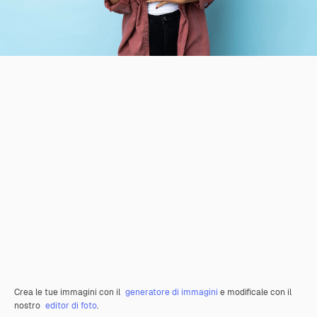
Crea le tue immagini con il
generatore di immagini
e modificale con il
nostro
editor di foto
.