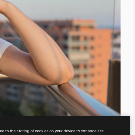
ree to the storing of cookies on your device to enhance site