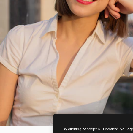
By clicking “Accept All Cookies”, you ag