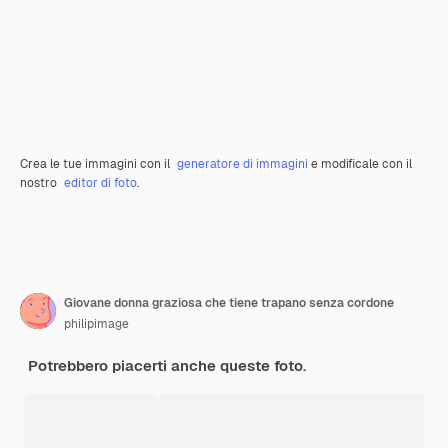
Crea le tue immagini con il
generatore di immagini
e modificale con il
nostro
editor di foto
.
Giovane donna graziosa che tiene trapano senza cordone
philipimage
Potrebbero piacerti anche queste foto.