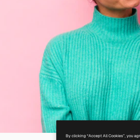
By clicking “Accept All Cookies”, you ag