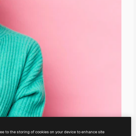
ree to the storing of cookies on your device to enhance site