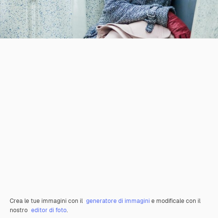
Crea le tue immagini con il
generatore di immagini
e modificale con il
nostro
editor di foto
.