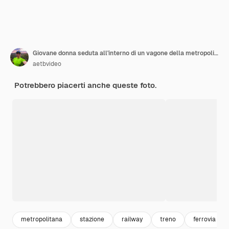
Giovane donna seduta all'interno di un vagone della metropolitana
aetbvideo
Potrebbero piacerti anche queste foto.
metropolitana
stazione
railway
treno
ferrovia