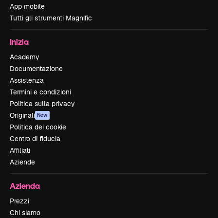
App mobile
Tutti gli strumenti Magnific
Inizia
Academy
Documentazione
Assistenza
Termini e condizioni
Politica sulla privacy
Originali
New
Politica dei cookie
Centro di fiducia
Affiliati
Aziende
Azienda
Prezzi
Chi siamo