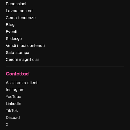
Recensioni
Lavora con noi
Cerca tendenze
Blog
Eventi
Slidesgo
Vendi i tuoi contenuti
Sala stampa
Cerchi magnific.ai
Contattaci
Assistenza clienti
Instagram
YouTube
LinkedIn
TikTok
Discord
X