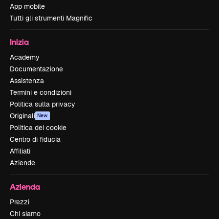
App mobile
Tutti gli strumenti Magnific
Inizia
Academy
Documentazione
Assistenza
Termini e condizioni
Politica sulla privacy
Originali
New
Politica dei cookie
Centro di fiducia
Affiliati
Aziende
Azienda
Prezzi
Chi siamo