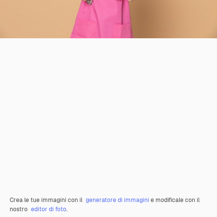
Crea le tue immagini con il
generatore di immagini
e modificale con il
nostro
editor di foto
.