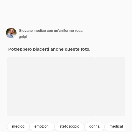
Giovane medico con un'uniforme rosa
gelpi
Potrebbero piacerti anche queste foto.
medico
emozioni
stetoscopio
donna
medical