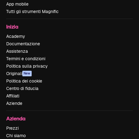
App mobile
Tutti gli strumenti Magnific
Inizia
Academy
Documentazione
Assistenza
Termini e condizioni
Politica sulla privacy
Originali
New
Politica dei cookie
Centro di fiducia
Affiliati
Aziende
Azienda
Prezzi
Chi siamo