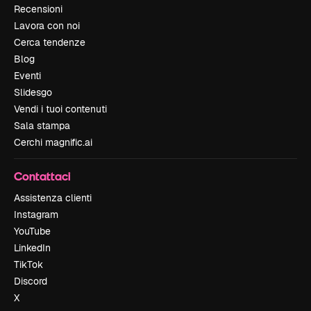
Recensioni
Lavora con noi
Cerca tendenze
Blog
Eventi
Slidesgo
Vendi i tuoi contenuti
Sala stampa
Cerchi magnific.ai
Contattaci
Assistenza clienti
Instagram
YouTube
LinkedIn
TikTok
Discord
X