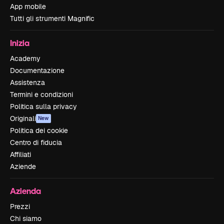
App mobile
Tutti gli strumenti Magnific
Inizia
Academy
Documentazione
Assistenza
Termini e condizioni
Politica sulla privacy
Originali
New
Politica dei cookie
Centro di fiducia
Affiliati
Aziende
Azienda
Prezzi
Chi siamo