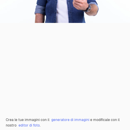
Crea le tue immagini con il
generatore di immagini
e modificale con il
nostro
editor di foto
.