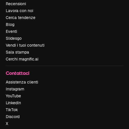
Recensioni
Lavora con noi
Cerca tendenze
Blog
Eventi
Slidesgo
Vendi i tuoi contenuti
Sala stampa
Cerchi magnific.ai
Contattaci
Assistenza clienti
Instagram
YouTube
LinkedIn
TikTok
Discord
X