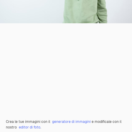
Crea le tue immagini con il
generatore di immagini
e modificale con il
nostro
editor di foto
.