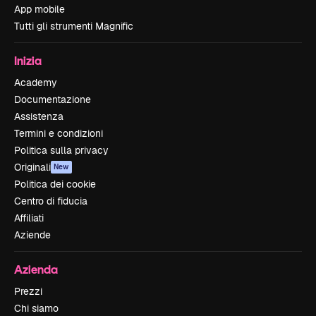
App mobile
Tutti gli strumenti Magnific
Inizia
Academy
Documentazione
Assistenza
Termini e condizioni
Politica sulla privacy
Originali
New
Politica dei cookie
Centro di fiducia
Affiliati
Aziende
Azienda
Prezzi
Chi siamo