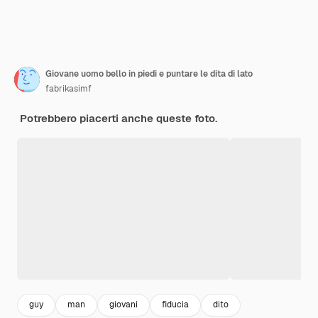
Giovane uomo bello in piedi e puntare le dita di lato
fabrikasimf
Potrebbero piacerti anche queste foto.
guy
man
giovani
fiducia
dito