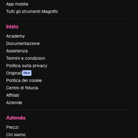
App mobile
Tutti gli strumenti Magnific
Inizia
Academy
Documentazione
Assistenza
Termini e condizioni
Politica sulla privacy
Originali
New
Politica dei cookie
Centro di fiducia
Affiliati
Aziende
Azienda
Prezzi
Chi siamo