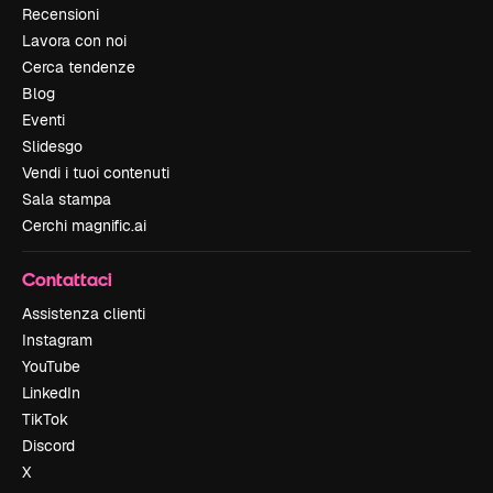
Recensioni
Lavora con noi
Cerca tendenze
Blog
Eventi
Slidesgo
Vendi i tuoi contenuti
Sala stampa
Cerchi magnific.ai
Contattaci
Assistenza clienti
Instagram
YouTube
LinkedIn
TikTok
Discord
X