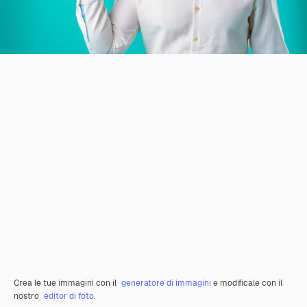
Crea le tue immagini con il
generatore di immagini
e modificale con il
nostro
editor di foto
.