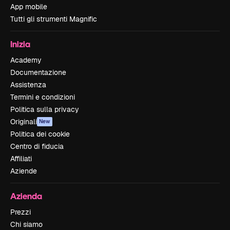
App mobile
Tutti gli strumenti Magnific
Inizia
Academy
Documentazione
Assistenza
Termini e condizioni
Politica sulla privacy
Originali
New
Politica dei cookie
Centro di fiducia
Affiliati
Aziende
Azienda
Prezzi
Chi siamo