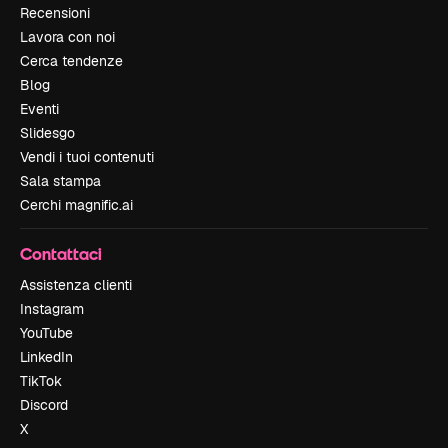
Recensioni
Lavora con noi
Cerca tendenze
Blog
Eventi
Slidesgo
Vendi i tuoi contenuti
Sala stampa
Cerchi magnific.ai
Contattaci
Assistenza clienti
Instagram
YouTube
LinkedIn
TikTok
Discord
X