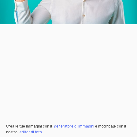
Crea le tue immagini con il
generatore di immagini
e modificale con il
nostro
editor di foto
.