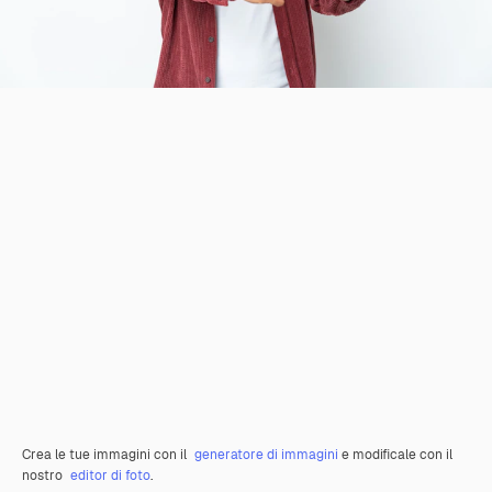
Crea le tue immagini con il
generatore di immagini
e modificale con il
nostro
editor di foto
.