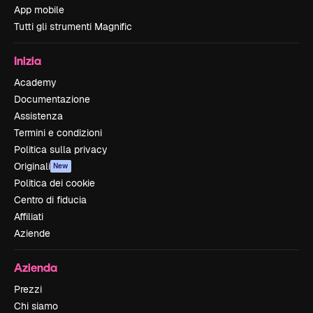
App mobile
Tutti gli strumenti Magnific
Inizia
Academy
Documentazione
Assistenza
Termini e condizioni
Politica sulla privacy
Originali
New
Politica dei cookie
Centro di fiducia
Affiliati
Aziende
Azienda
Prezzi
Chi siamo