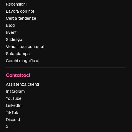
Recensioni
Lavora con noi
Cerca tendenze
Blog
Eventi
Slidesgo
Vendi i tuoi contenuti
Sala stampa
Cerchi magnific.ai
Contattaci
Assistenza clienti
Instagram
YouTube
LinkedIn
TikTok
Discord
X