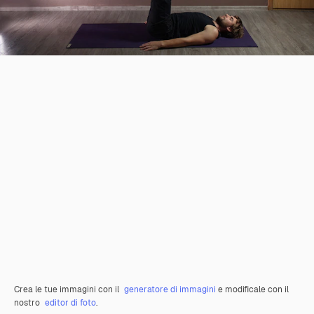
Crea le tue immagini con il
generatore di immagini
e modificale con il
nostro
editor di foto
.