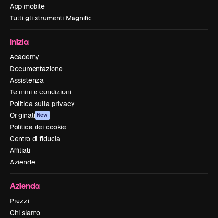
App mobile
Tutti gli strumenti Magnific
Inizia
Academy
Documentazione
Assistenza
Termini e condizioni
Politica sulla privacy
Originali
New
Politica dei cookie
Centro di fiducia
Affiliati
Aziende
Azienda
Prezzi
Chi siamo