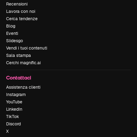
Recensioni
Lavora con noi
Cerca tendenze
Blog
Eventi
Slidesgo
Vendi i tuoi contenuti
Sala stampa
Cerchi magnific.ai
Contattaci
Assistenza clienti
Instagram
YouTube
LinkedIn
TikTok
Discord
X