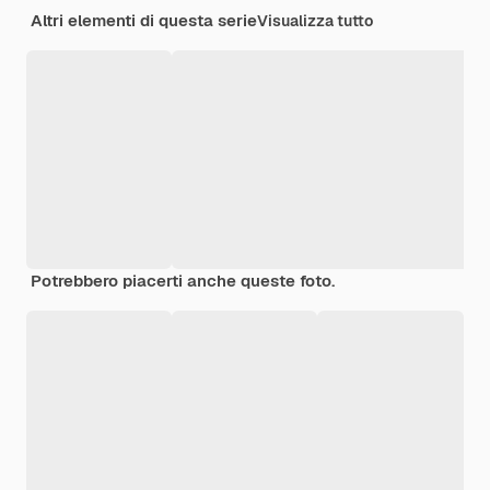
Altri elementi di questa serie
Visualizza tutto
Potrebbero piacerti anche queste foto.