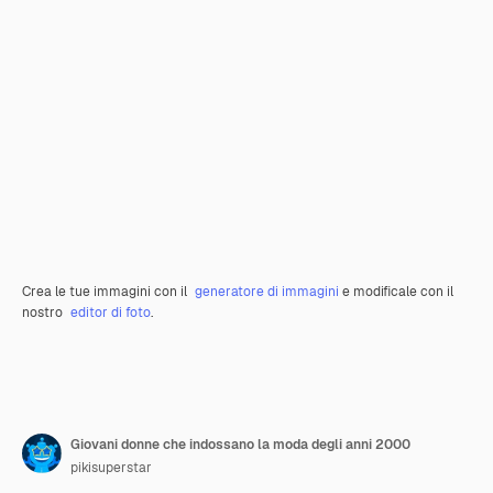
Crea le tue immagini con il
generatore di immagini
e modificale con il
nostro
editor di foto
.
Giovani donne che indossano la moda degli anni 2000
pikisuperstar