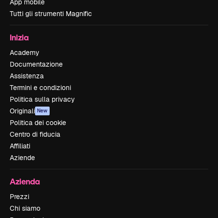
App mobile
Tutti gli strumenti Magnific
Inizia
Academy
Documentazione
Assistenza
Termini e condizioni
Politica sulla privacy
Originali
New
Politica dei cookie
Centro di fiducia
Affiliati
Aziende
Azienda
Prezzi
Chi siamo