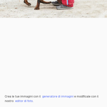
Crea le tue immagini con il
generatore di immagini
e modificale con il
nostro
editor di foto
.