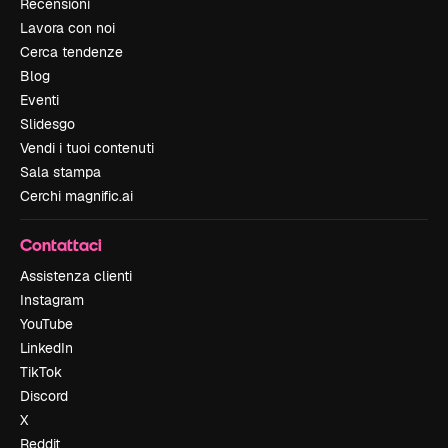
Recensioni
Lavora con noi
Cerca tendenze
Blog
Eventi
Slidesgo
Vendi i tuoi contenuti
Sala stampa
Cerchi magnific.ai
Contattaci
Assistenza clienti
Instagram
YouTube
LinkedIn
TikTok
Discord
X
Reddit