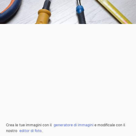
Crea le tue immagini con il
generatore di immagini
e modificale con il
nostro
editor di foto
.