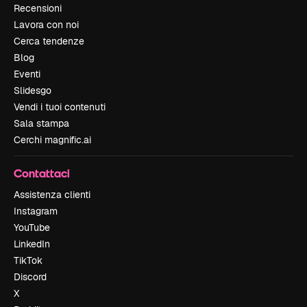
Recensioni
Lavora con noi
Cerca tendenze
Blog
Eventi
Slidesgo
Vendi i tuoi contenuti
Sala stampa
Cerchi magnific.ai
Contattaci
Assistenza clienti
Instagram
YouTube
LinkedIn
TikTok
Discord
X