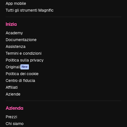
App mobile
Tutti gli strumenti Magnific
Inizia
Academy
Documentazione
Assistenza
Termini e condizioni
Politica sulla privacy
Originali
New
Politica dei cookie
Centro di fiducia
Affiliati
Aziende
Azienda
Prezzi
Chi siamo