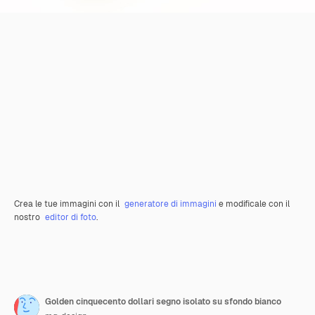
Crea le tue immagini con il
generatore di immagini
e modificale con il
nostro
editor di foto
.
Golden cinquecento dollari segno isolato su sfondo bianco