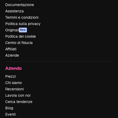
Documentazione
Assistenza
Termini e condizioni
Politica sulla privacy
Originali
New
Politica dei cookie
Centro di fiducia
Affiliati
Aziende
Azienda
Prezzi
Chi siamo
Recensioni
Lavora con noi
Cerca tendenze
Blog
Eventi