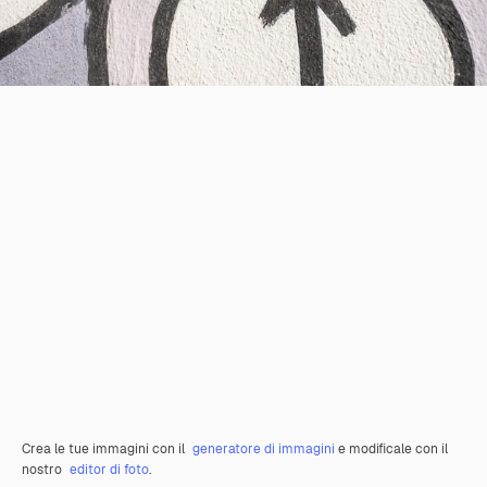
Crea le tue immagini con il
generatore di immagini
e modificale con il
nostro
editor di foto
.