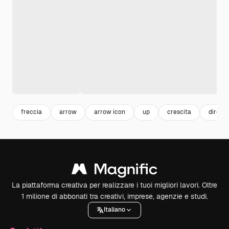
freccia
arrow
arrow icon
up
crescita
direzi
La piattaforma creativa per realizzare i tuoi migliori lavori. Oltre
1 milione di abbonati tra creativi, imprese, agenzie e studi.
Italiano