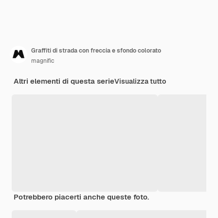
Graffiti di strada con freccia e sfondo colorato
magnific
Altri elementi di questa serie
Visualizza tutto
Potrebbero piacerti anche queste foto.